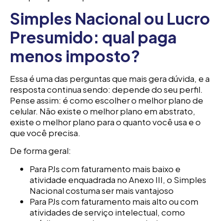
Simples Nacional ou Lucro
Presumido: qual paga
menos imposto?
Essa é uma das perguntas que mais gera dúvida, e a
resposta continua sendo: depende do seu perfil.
Pense assim: é como escolher o melhor plano de
celular. Não existe o melhor plano em abstrato,
existe o melhor plano para o quanto você usa e o
que você precisa.
De forma geral:
Para PJs com faturamento mais baixo e
atividade enquadrada no Anexo III, o Simples
Nacional costuma ser mais vantajoso
Para PJs com faturamento mais alto ou com
atividades de serviço intelectual, como