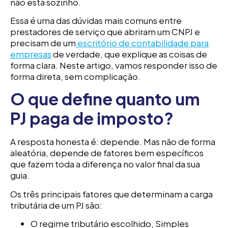
não está sozinho.
Essa é uma das dúvidas mais comuns entre
prestadores de serviço que abriram um CNPJ e
precisam de um
escritório de contabilidade para
empresas
de verdade, que explique as coisas de
forma clara. Neste artigo, vamos responder isso de
forma direta, sem complicação.
O que define quanto um
PJ paga de imposto?
A resposta honesta é: depende. Mas não de forma
aleatória, depende de fatores bem específicos
que fazem toda a diferença no valor final da sua
guia.
Os três principais fatores que determinam a carga
tributária de um PJ são:
O regime tributário escolhido, Simples