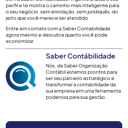
perfil e te mostra o caminho mais inteligente para
o seu negócio, sem enrolação, sem juridiquês, do
jeito que você merece ser atendido.
Entre em contato com a Saber Contabilidade
agora mesmo e descubra quanto você pode
economizar.
Saber Contábilidade
Nós, da Saber Organização
Contábil estamos prontos para
ser seu parceiro estratégico e
transformar a contabilidade da
sua empresa em uma ferramenta
poderosa para sua gestão.