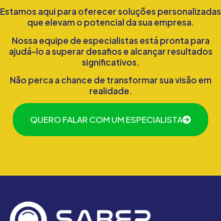
Estamos aqui para oferecer soluções personalizadas
que elevam o potencial da sua empresa.
Nossa equipe de especialistas está pronta para
ajudá-lo a superar desafios e alcançar resultados
significativos.
Não perca a chance de transformar sua visão em
realidade.
QUERO FALAR COM UM ESPECIALISTA