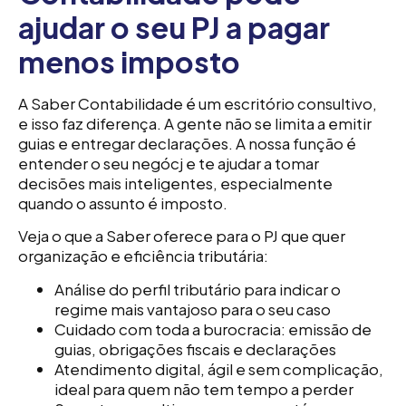
ajudar o seu PJ a pagar
menos imposto
A Saber Contabilidade é um escritório consultivo,
e isso faz diferença. A gente não se limita a emitir
guias e entregar declarações. A nossa função é
entender o seu negócj e te ajudar a tomar
decisões mais inteligentes, especialmente
quando o assunto é imposto.
Veja o que a Saber oferece para o PJ que quer
organização e eficiência tributária:
Análise do perfil tributário para indicar o
regime mais vantajoso para o seu caso
Cuidado com toda a burocracia: emissão de
guias, obrigações fiscais e declarações
Atendimento digital, ágil e sem complicação,
ideal para quem não tem tempo a perder