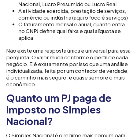
Nacional, Lucro Presumido ou Lucro Real
A atividade exercida, prestação de serviços,
comércio ou indústria (aqui o foco é serviços)
O faturamento mensal e anual, quanto entra
no CNPJ define qual faixa e qual alíquota se
aplica
Não existe uma resposta única e universal para essa
pergunta. O valor muda conforme o perfil de cada
negócio. E é exatamente por isso que uma análise
individualizada, feita por um contador de verdade,
é o caminho mais seguro, e quase sempre o mais
econômico.
Quanto um PJ paga de
imposto no Simples
Nacional?
O Simples Nacional é o regime mais comum para