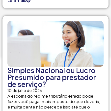
Leia mais
Simples Nacional ou Lucro
Presumido para prestador
de serviço?
10 de julho de 2026
A escolha do regime tributário errado pode
fazer você pagar mais imposto do que deveria,
e muita gente não percebe isso até que o