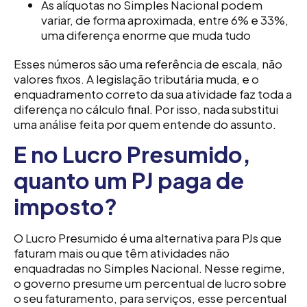
As alíquotas no Simples Nacional podem
variar, de forma aproximada, entre 6% e 33%,
uma diferença enorme que muda tudo
Esses números são uma referência de escala, não
valores fixos. A legislação tributária muda, e o
enquadramento correto da sua atividade faz toda a
diferença no cálculo final. Por isso, nada substitui
uma análise feita por quem entende do assunto.
E no Lucro Presumido,
quanto um PJ paga de
imposto?
O Lucro Presumido é uma alternativa para PJs que
faturam mais ou que têm atividades não
enquadradas no Simples Nacional. Nesse regime,
o governo presume um percentual de lucro sobre
o seu faturamento, para serviços, esse percentual