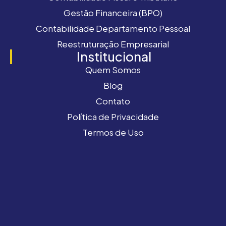
Gestão Financeira (BPO)
Contabilidade Departamento Pessoal
Reestruturação Empresarial
Institucional
Quem Somos
Blog
Contato
Política de Privacidade
Termos de Uso