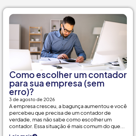
Como escolher um contador
para sua empresa (sem
erro)?
3 de agosto de 2026
A empresa cresceu, a bagunça aumentou e você
percebeu que precisa de um contador de
verdade, mas não sabe como escolher um
contador. Essa situação é mais comum do que...