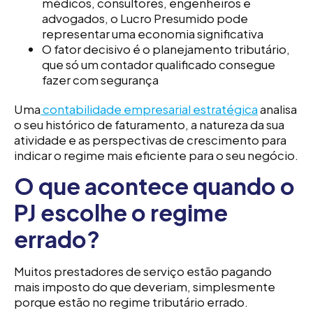
médicos, consultores, engenheiros e
advogados, o Lucro Presumido pode
representar uma economia significativa
O fator decisivo é o planejamento tributário,
que só um contador qualificado consegue
fazer com segurança
Uma
contabilidade empresarial estratégica
analisa
o seu histórico de faturamento, a natureza da sua
atividade e as perspectivas de crescimento para
indicar o regime mais eficiente para o seu negócio.
O que acontece quando o
PJ escolhe o regime
errado?
Muitos prestadores de serviço estão pagando
mais imposto do que deveriam, simplesmente
porque estão no regime tributário errado.