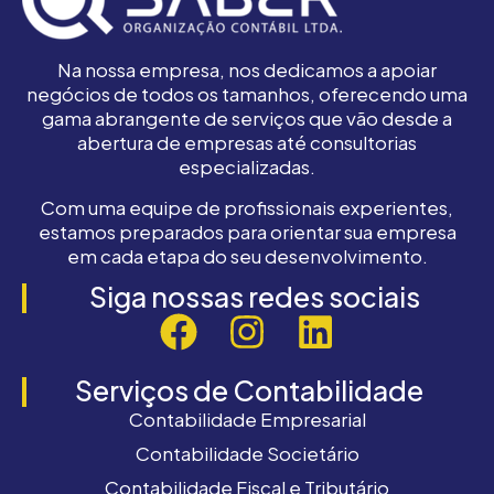
Na nossa empresa, nos dedicamos a apoiar
negócios de todos os tamanhos, oferecendo uma
gama abrangente de serviços que vão desde a
abertura de empresas até consultorias
especializadas.
Com uma equipe de profissionais experientes,
estamos preparados para orientar sua empresa
em cada etapa do seu desenvolvimento.
Siga nossas redes sociais
Serviços de Contabilidade
Contabilidade Empresarial
Contabilidade Societário
Contabilidade Fiscal e Tributário