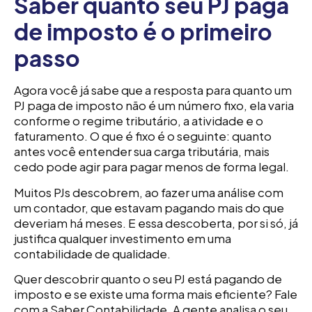
Saber quanto seu PJ paga
de imposto é o primeiro
passo
Agora você já sabe que a resposta para quanto um
PJ paga de imposto não é um número fixo, ela varia
conforme o regime tributário, a atividade e o
faturamento. O que é fixo é o seguinte: quanto
antes você entender sua carga tributária, mais
cedo pode agir para pagar menos de forma legal.
Muitos PJs descobrem, ao fazer uma análise com
um contador, que estavam pagando mais do que
deveriam há meses. E essa descoberta, por si só, já
justifica qualquer investimento em uma
contabilidade de qualidade.
Quer descobrir quanto o seu PJ está pagando de
imposto e se existe uma forma mais eficiente? Fale
com a Saber Contabilidade. A gente analisa o seu