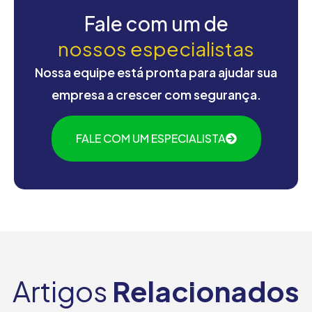
Fale com um de
nossos especialistas
Nossa equipe está pronta para ajudar sua
empresa a crescer com segurança.
FALE COM UM ESPECIALISTA
Artigos
Relacionados