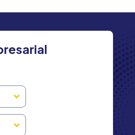
resarial