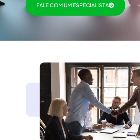
FALE COM UM ESPECIALISTA