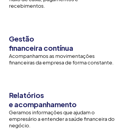
recebimentos.
Gestão
financeira contínua
Acompanhamos as movimentações
financeiras da empresa de forma constante.
Relatórios
e acompanhamento
Geramos informações que ajudam o
empresário a entender a saúde financeira do
negócio.