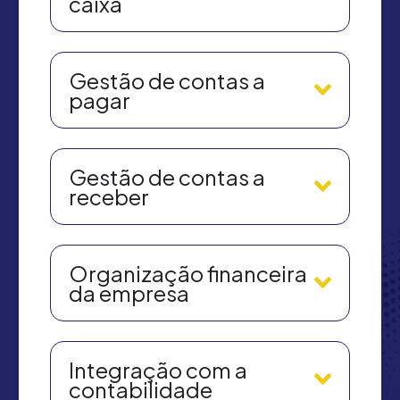
caixa
Gestão de contas a
pagar
Gestão de contas a
receber
Organização financeira
da empresa
Integração com a
contabilidade