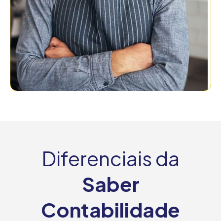
Diferenciais da
Saber
Contabilidade