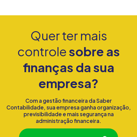
Quer ter mais
controle
sobre as
finanças da sua
empresa?
Com a gestão financeira da Saber
Contabilidade, sua empresa ganha organização,
previsibilidade e mais segurança na
administração financeira.