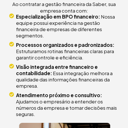
Ao contratar a gestão financeira da Saber, sua
empresa conta com:
Especialização em BPO financeiro:
Nossa
equipe possui experiência na gestão
financeira de empresas de diferentes
segmentos.
Processos organizados e padronizados:
Estruturamos rotinas financeiras claras para
garantir controle e eficiência.
Visão integrada entre financeiro e
contabilidade:
Essa integração melhora a
qualidade das informações financeiras da
empresa.
Atendimento próximo e consultivo:
Ajudamos o empresário a entender os
números da empresa e tomar decisões mais
seguras.