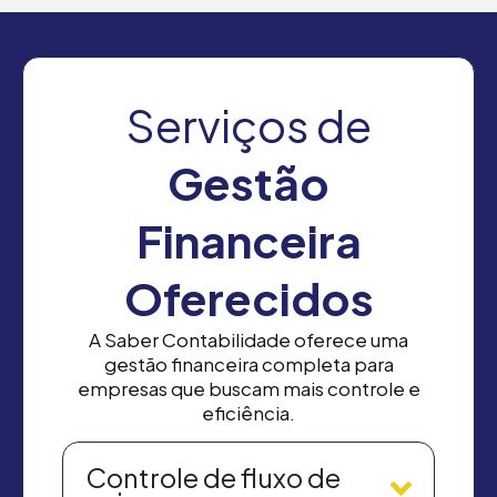
Serviços de
Gestão
Financeira
Oferecidos
A Saber Contabilidade oferece uma
gestão financeira completa para
empresas que buscam mais controle e
eficiência.
Controle de fluxo de