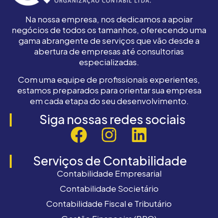
Na nossa empresa, nos dedicamos a apoiar
negócios de todos os tamanhos, oferecendo uma
gama abrangente de serviços que vão desde a
abertura de empresas até consultorias
especializadas.
Com uma equipe de profissionais experientes,
estamos preparados para orientar sua empresa
em cada etapa do seu desenvolvimento.
Siga nossas redes sociais
Serviços de Contabilidade
Contabilidade Empresarial
Contabilidade Societário
Contabilidade Fiscal e Tributário