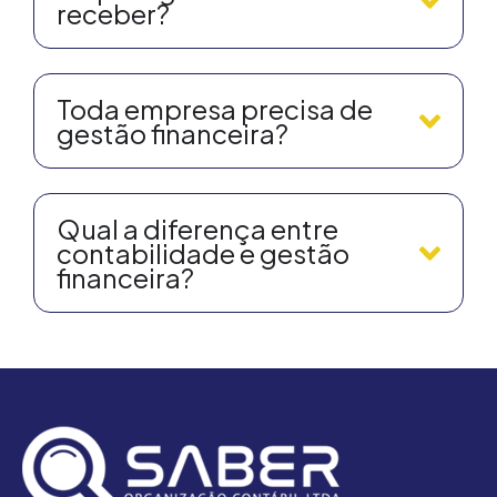
receber?
Toda empresa precisa de
gestão financeira?
Qual a diferença entre
contabilidade e gestão
financeira?