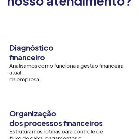
nosso atendimento?
Diagnóstico
financeiro
Analisamos como funciona a gestão financeira
atual
da empresa.
Organização
dos processos financeiros
Estruturamos rotinas para controle de
fluxo de caixa, pagamentos e