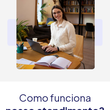
Como funciona