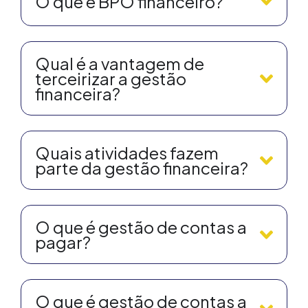
O que é BPO financeiro?
Qual é a vantagem de
terceirizar a gestão
financeira?
Quais atividades fazem
parte da gestão financeira?
O que é gestão de contas a
pagar?
O que é gestão de contas a