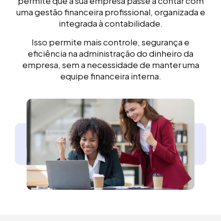
permite que a sua empresa passe a contar com
uma gestão financeira profissional, organizada e
integrada à contabilidade.
Isso permite mais controle, segurança e
eficiência na administração do dinheiro da
empresa, sem a necessidade de manter uma
equipe financeira interna.