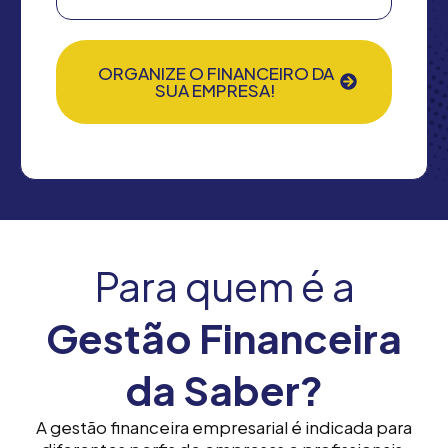
ORGANIZE O FINANCEIRO DA
SUA EMPRESA!
Para quem é a
Gestão Financeira
da Saber?
A gestão financeira empresarial é indicada para