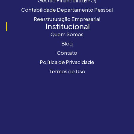
Gestão Financeira (BPO)
Contabilidade Departamento Pessoal
Reestruturação Empresarial
Institucional
Quem Somos
Blog
Contato
Política de Privacidade
Termos de Uso