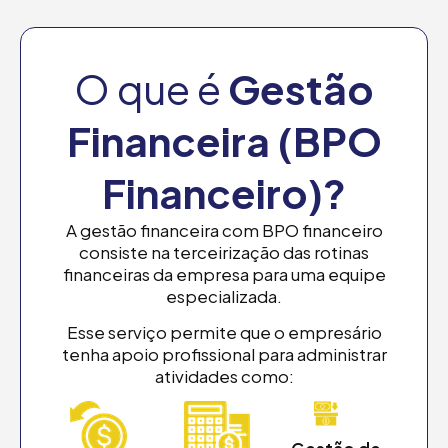
O que é
Gestão
Financeira (BPO
Financeiro)?
A gestão financeira com BPO financeiro
consiste na terceirização das rotinas
financeiras da empresa para uma equipe
especializada.
Esse serviço permite que o empresário
tenha apoio profissional para administrar
atividades como: