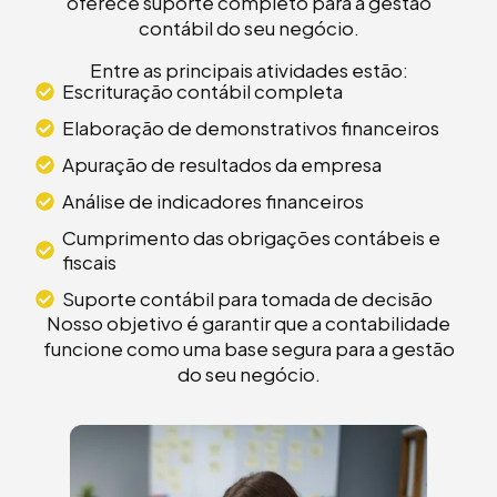
oferece suporte completo para a gestão
contábil do seu negócio.
Entre as principais atividades estão:
Escrituração contábil completa
Elaboração de demonstrativos financeiros
Apuração de resultados da empresa
Análise de indicadores financeiros
Cumprimento das obrigações contábeis e
fiscais
Suporte contábil para tomada de decisão
Nosso objetivo é garantir que a contabilidade
funcione como uma base segura para a gestão
do seu negócio.