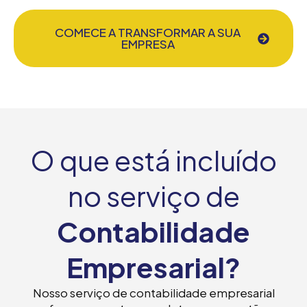
COMECE A TRANSFORMAR A SUA
EMPRESA
O que está incluído
no serviço de
Contabilidade
Empresarial?
Nosso serviço de contabilidade empresarial