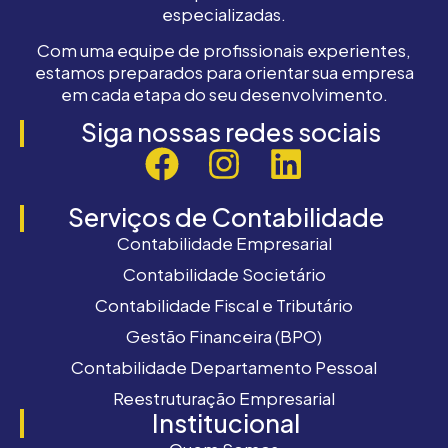
especializadas.
Com uma equipe de profissionais experientes,
estamos preparados para orientar sua empresa
em cada etapa do seu desenvolvimento.
Siga nossas redes sociais
Serviços de Contabilidade
Contabilidade Empresarial
Contabilidade Societário
Contabilidade Fiscal e Tributário
Gestão Financeira (BPO)
Contabilidade Departamento Pessoal
Reestruturação Empresarial
Institucional