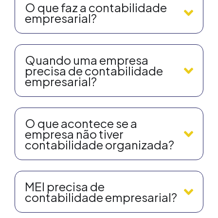
O que faz a contabilidade
empresarial?
Quando uma empresa
precisa de contabilidade
empresarial?
O que acontece se a
empresa não tiver
contabilidade organizada?
MEI precisa de
contabilidade empresarial?