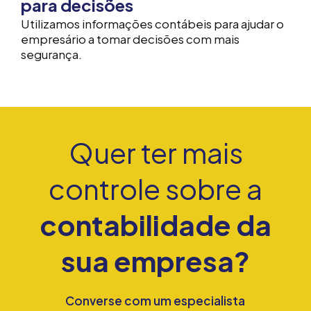
para decisões
Utilizamos informações contábeis para ajudar o
empresário a tomar decisões com mais
segurança.
Quer ter mais
controle sobre a
contabilidade da
sua empresa?
Converse com um especialista