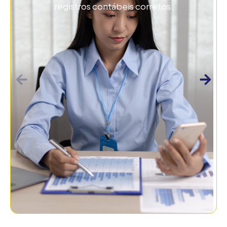
registros contábeis corretos.