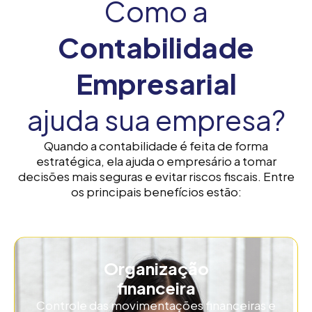
Como a
Contabilidade
Empresarial
ajuda sua empresa?
Quando a contabilidade é feita de forma
estratégica, ela ajuda o empresário a tomar
decisões mais seguras e evitar riscos fiscais.
Entre
os principais benefícios estão:
Organização
financeira
Controle das movimentações financeiras e