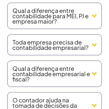
Qual a diferença entre
contabilidade para MEI, PJ e
empresa maior?
Toda empresa precisa de
contabilidade empresarial?
Qual a diferença entre
contabilidade empresarial e
fiscal?
O contador ajuda na
tomada de decisões da