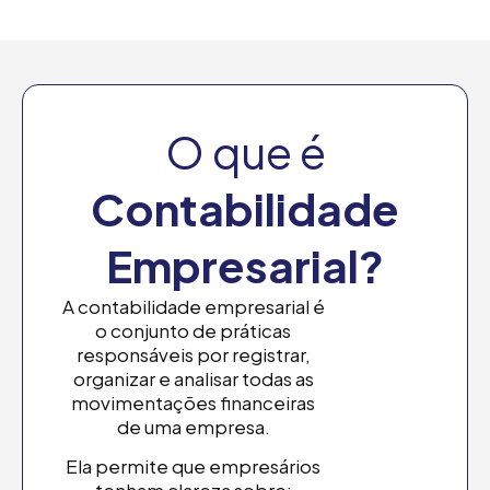
O que é
Contabilidade
Empresarial?
A contabilidade empresarial é
o conjunto de práticas
responsáveis por registrar,
organizar e analisar todas as
movimentações financeiras
de uma empresa.
Ela permite que empresários