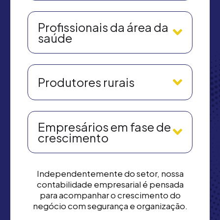
Profissionais da área da
saúde
Produtores rurais
Empresários em fase de
crescimento
Independentemente do setor, nossa
contabilidade empresarial é pensada
para acompanhar o crescimento do
negócio com segurança e organização.