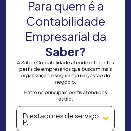
Para quem é a
Contabilidade
Empresarial da
Saber?
A Saber Contabilidade atende diferentes
perfis de empresários que buscam mais
organização e segurança na gestão do
negócio.
Entre os principais perfis atendidos
estão:
Prestadores de serviço
PJ