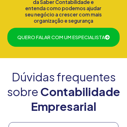
da Saber Contabilidade e
entenda como podemos ajudar
seu negócio a crescer com mais
organização e segurança
QUERO FALAR COM UM ESPECIALISTA
Dúvidas frequentes
sobre
Contabilidade
Empresarial