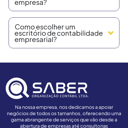
empresa?
Como escolher um
escritório de contabilidade
empresarial?
Na nossa empresa, nos dedicamos a apoiar
negócios de todos os tamanhos, oferecendo uma
gama abrangente de serviços que vão desde a
abertura de empresas até consultorias