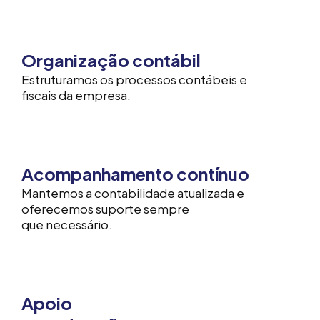
Organização contábil
Estruturamos os processos contábeis e
fiscais da empresa.
Acompanhamento contínuo
Mantemos a contabilidade atualizada e
oferecemos
suporte sempre
que necessário.
Apoio