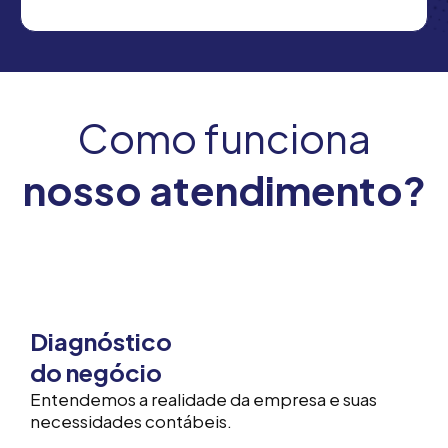
Como funciona
nosso atendimento?
Diagnóstico
do negócio
Entendemos a realidade da empresa e suas
necessidades contábeis.