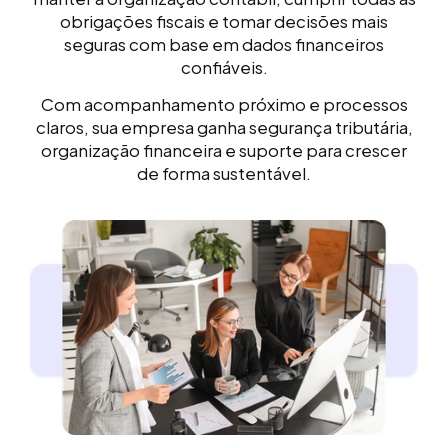
obrigações fiscais e tomar decisões mais
seguras com base em dados financeiros
confiáveis.
Com acompanhamento próximo e processos
claros, sua empresa ganha segurança tributária,
organização financeira e suporte para crescer
de forma sustentável.